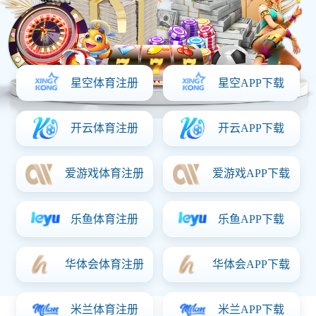
设备信息：操作系统、浏览器、分辨率、唯一标识等
行为记录：包括访问路径、停留时间、偏好设置等
位置信息：在获得授权后采集
三、信息使用目的
收集到的信息将用于：
为您提供定制化内容与互动体验
保障账号和数据安全
进行数据分析与服务优化
在授权基础上提供通知推送服务
四、第三方共享与信息披露
我们承诺不会随意出售用户信息，仅在以下情况下共享：
经您明确授权的合作服务
与第三方技术支持商（如推送、云服务）合作时